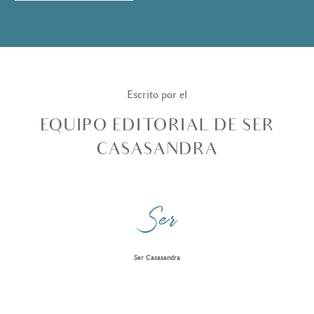
Escrito por el
EQUIPO EDITORIAL DE SER
CASASANDRA
Ser Casasandra