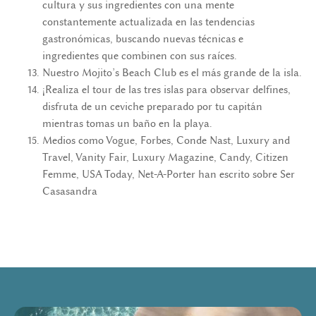
cultura y sus ingredientes con una mente
constantemente actualizada en las tendencias
gastronómicas, buscando nuevas técnicas e
ingredientes que combinen con sus raíces.
Nuestro Mojito’s Beach Club es el más grande de la isla.
¡Realiza el tour de las tres islas para observar delfines,
disfruta de un ceviche preparado por tu capitán
mientras tomas un baño en la playa.
Medios como Vogue, Forbes, Conde Nast, Luxury and
Travel, Vanity Fair, Luxury Magazine, Candy, Citizen
Femme, USA Today, Net-A-Porter han escrito sobre Ser
Casasandra