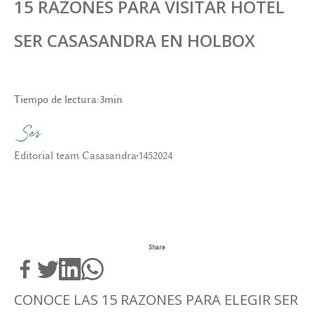
15 RAZONES PARA VISITAR HOTEL
SER CASASANDRA EN HOLBOX
Tiempo de lectura:
3
min
Editorial team Casasandra
14
5
2024
Share
CONOCE LAS 15 RAZONES PARA ELEGIR SER