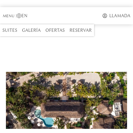
EN
LLAMADA
MENU
⋮
SUITES
GALERÍA
OFERTAS
RESERVAR