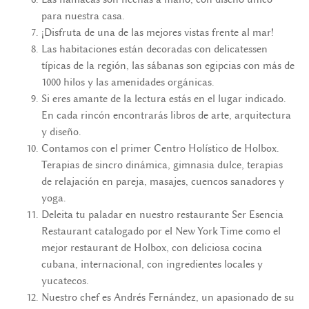
para nuestra casa.
¡Disfruta de una de las mejores vistas frente al mar!
Las habitaciones están decoradas con delicatessen
típicas de la región, las sábanas son egipcias con más de
1000 hilos y las amenidades orgánicas.
Si eres amante de la lectura estás en el lugar indicado.
En cada rincón encontrarás libros de arte, arquitectura
y diseño.
Contamos con el primer Centro Holístico de Holbox.
Terapias de sincro dinámica, gimnasia dulce, terapias
de relajación en pareja, masajes, cuencos sanadores y
yoga.
Deleita tu paladar en nuestro restaurante Ser Esencia
Restaurant catalogado por el New York Time como el
mejor restaurant de Holbox, con deliciosa cocina
cubana, internacional, con ingredientes locales y
yucatecos.
Nuestro chef es Andrés Fernández, un apasionado de su