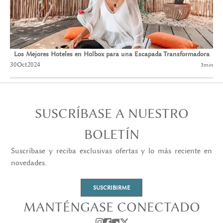
Los Mejores Hoteles en Holbox para una Escapada Transformadora
30
Oct
2024
3
min
SUSCRÍBASE A NUESTRO
BOLETÍN
Suscríbase y reciba exclusivas ofertas y lo más reciente en
novedades.
SUSCRIBIRME
MANTÉNGASE CONECTADO