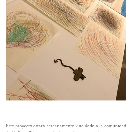
Este proyecto estará cercanamente vinculado a la comunidad