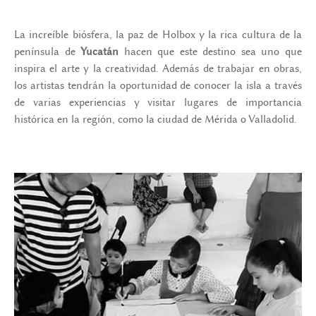
La increíble biósfera, la paz de Holbox y la rica cultura de la
península de
Yucatán
hacen que este destino sea uno que
inspira el arte y la creatividad. Además de trabajar en obras,
los artistas tendrán la oportunidad de conocer la isla a través
de varias experiencias y visitar lugares de importancia
histórica en la región, como la ciudad de Mérida o Valladolid.