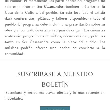
de Holbox. Primeramente, los participantes del programa no
solo expondrán en
Ser Casasandra
, también lo harán en la
Casa de la Cultura del pueblo. En esta localidad el artista
dará conferencias, pláticas y talleres disponibles a todo el
pueblo. El programa debe incluir una presentación sobre su
obra y el contexto de esta, en su país de origen. Los cineastas
realizarán proyecciones de videos, documentales y películas
tanto en Ser Casasandra como la plaza del pueblo. Los
músicos podrán ofrecer una noche de concierto a la
comunidad.
SUSCRÍBASE A NUESTRO
BOLETÍN
Suscríbase y reciba exclusivas ofertas y lo más reciente en
novedades.