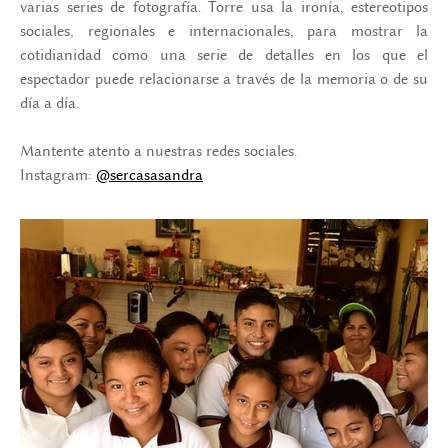
varias series de fotografía. Torre usa la ironía, estereotipos
sociales, regionales e internacionales, para mostrar la
cotidianidad como una serie de detalles en los que el
espectador puede relacionarse a través de la memoria o de su
día a día.
Mantente atento a nuestras redes sociales.
Instagram:
@sercasasandra