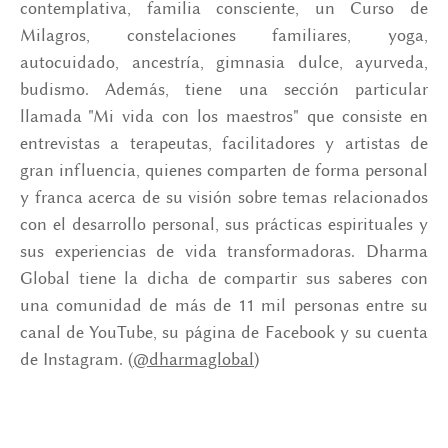
contemplativa, familia consciente, un Curso de
Milagros, constelaciones familiares, yoga,
autocuidado, ancestría, gimnasia dulce, ayurveda,
budismo. Además, tiene una sección particular
llamada "Mi vida con los maestros" que consiste en
entrevistas a terapeutas, facilitadores y artistas de
gran influencia, quienes comparten de forma personal
y franca acerca de su visión sobre temas relacionados
con el desarrollo personal, sus prácticas espirituales y
sus experiencias de vida transformadoras. Dharma
Global tiene la dicha de compartir sus saberes con
una comunidad de más de 11 mil personas entre su
canal de YouTube, su página de Facebook y su cuenta
de Instagram. (
@dharmaglobal
)