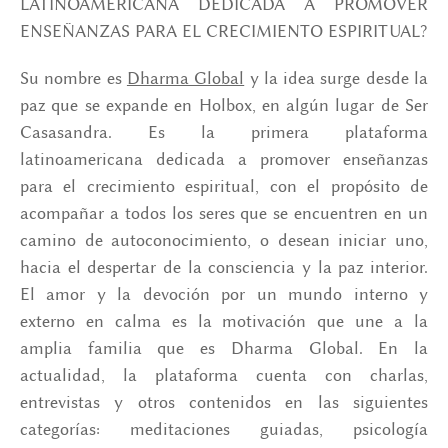
LATINOAMERICANA DEDICADA A PROMOVER
ENSEÑANZAS PARA EL CRECIMIENTO ESPIRITUAL?
Su nombre es
Dharma Global
y la idea surge desde la
paz que se expande en Holbox, en algún lugar de Ser
Casasandra. Es la primera plataforma
latinoamericana dedicada a promover enseñanzas
para el crecimiento espiritual, con el propósito de
acompañar a todos los seres que se encuentren en un
camino de autoconocimiento, o desean iniciar uno,
hacia el despertar de la consciencia y la paz interior.
El amor y la devoción por un mundo interno y
externo en calma es la motivación que une a la
amplia familia que es Dharma Global. En la
actualidad, la plataforma cuenta con charlas,
entrevistas y otros contenidos en las siguientes
categorías: meditaciones guiadas, psicología