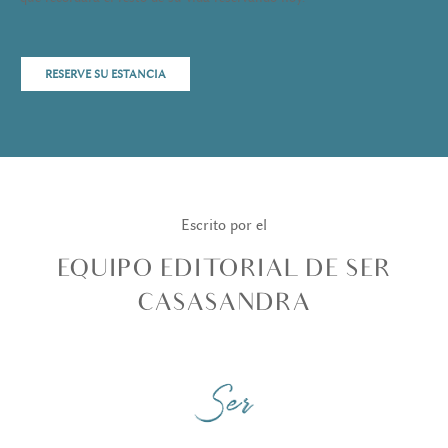
RESERVE SU ESTANCIA
Escrito por el
EQUIPO EDITORIAL DE SER
CASASANDRA