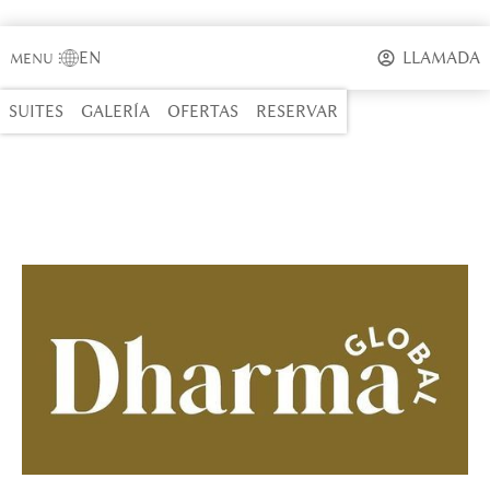
EN
LLAMADA
MENU
⋮
SUITES
GALERÍA
OFERTAS
RESERVAR