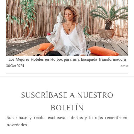
Los Mejores Hoteles en Holbox para una Escapada Transformadora
30
Oct
2024
3
min
SUSCRÍBASE A NUESTRO
BOLETÍN
Suscríbase y reciba exclusivas ofertas y lo más reciente en
novedades.