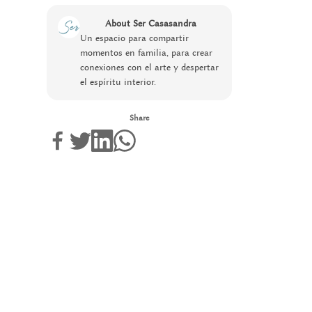
About Ser Casasandra
Un espacio para compartir
momentos en familia, para crear
conexiones con el arte y despertar
el espíritu interior.
Share