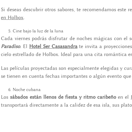
Si deseas descubrir otros sabores, te recomendamos este re
en Holbox
.
Cine bajo la luz de la luna
Cada viernes podrás disfrutar de noches mágicas con el 
Paradiso
. El
Hotel Ser Casasandra
te invita a proyecciones 
cielo estrellado de Holbox. Ideal para una cita romántica e
Las películas proyectadas son especialmente elegidas y cura
se tienen en cuenta fechas importantes o algún evento que 
Noche cubana
Los
sábados están llenos de fiesta y ritmo caribeño
en el
transportará directamente a la calidez de esa isla, sus plato