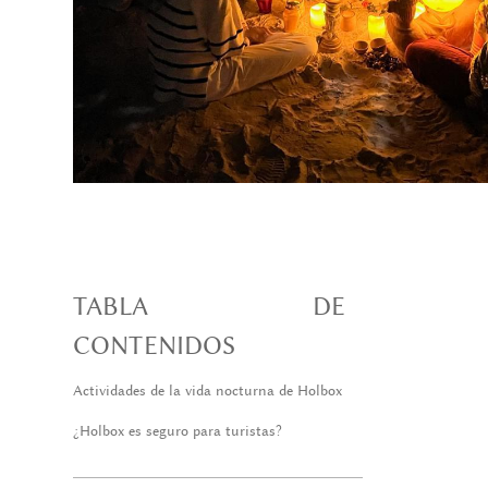
TABLA DE
CONTENIDOS
Actividades de la vida nocturna de Holbox
¿Holbox es seguro para turistas?