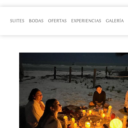
SUITES
BODAS
OFERTAS
EXPERIENCIAS
GALERÍA