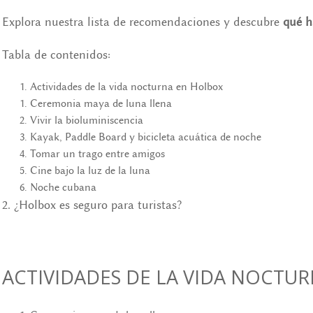
Explora nuestra lista de recomendaciones y descubre
qué h
Tabla de contenidos:
Actividades de la vida nocturna en Holbox
Ceremonia maya de luna llena
Vivir la bioluminiscencia
Kayak, Paddle Board y bicicleta acuática de noche
Tomar un trago entre amigos
Cine bajo la luz de la luna
Noche cubana
2. ¿Holbox es seguro para turistas?
ACTIVIDADES DE LA VIDA NOCTU