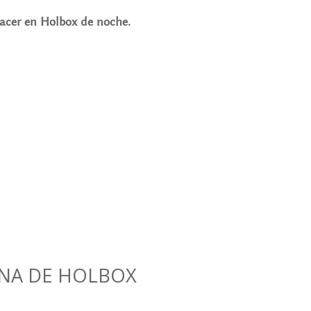
acer en Holbox de noche.
RNA DE HOLBOX