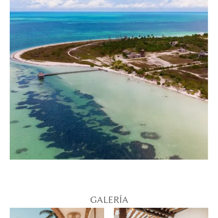
GALERÍA