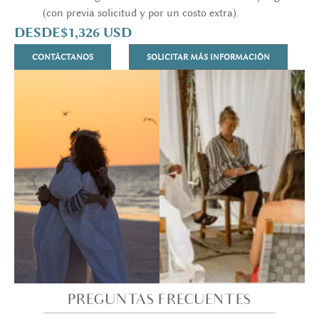
(con previa solicitud y por un costo extra).
DESDE
$1,326 USD
CONTÁCTANOS
SOLICITAR MÁS INFORMACIÓN
PREGUNTAS FRECUENTES