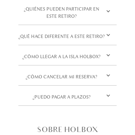
¿QUIÉNES PUEDEN PARTICIPAR EN
ESTE RETIRO?
¿QUÉ HACE DIFERENTE A ESTE RETIRO?
¿CÓMO LLEGAR A LA ISLA HOLBOX?
¿CÓMO CANCELAR MI RESERVA?
¿PUEDO PAGAR A PLAZOS?
SOBRE HOLBOX