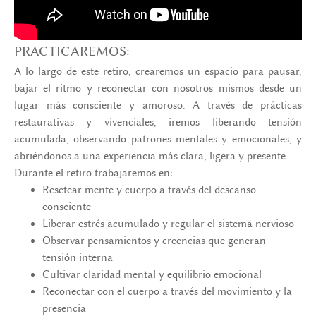
PRACTICAREMOS:
A lo largo de este retiro, crearemos un espacio para pausar,
bajar el ritmo y reconectar con nosotros mismos desde un
lugar más consciente y amoroso. A través de prácticas
restaurativas y vivenciales, iremos liberando tensión
acumulada, observando patrones mentales y emocionales, y
abriéndonos a una experiencia más clara, ligera y presente.
Durante el retiro trabajaremos en:
Resetear mente y cuerpo a través del descanso
consciente
Liberar estrés acumulado y regular el sistema nervioso
Observar pensamientos y creencias que generan
tensión interna
Cultivar claridad mental y equilibrio emocional
Reconectar con el cuerpo a través del movimiento y la
presencia