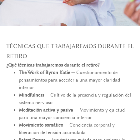
TÉCNICAS QUE TRABAJAREMOS DURANTE EL
RETIRO
¿Qué técnicas trabajaremos durante el retiro?
The Work of Byron Katie
— Cuestionamiento de
pensamientos para acceder a una mayor claridad
interior.
Mindfulness
— Cultivo de la presencia y regulación del
sistema nervioso.
Meditación activa y pasiva
— Movimiento y quietud
para una mayor conciencia interior.
Movimiento somático
— Conciencia corporal y
liberación de tensión acumulada.