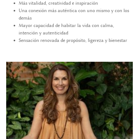
Más vitalidad, creatividad e inspiración
Una conexión más auténtica con uno mismo y con los
demás
Mayor capacidad de habitar la vida con calma,
intención y autenticidad
Sensación renovada de propósito, ligereza y bienestar