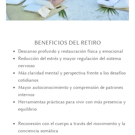
BENEFICIOS DEL RETIRO
Descanso profundo y restauración física y emocional
Reducción del estrés y mayor regulación del sistema
nervioso
Más claridad mental y perspectiva frente a los desafíos
cotidianos
Mayor autoconocimiento y comprensión de patrones
internos
Herramientas prácticas para vivir con más presencia y
equilibrio
Reconexión con el cuerpo a través del movimiento y la
conciencia somática