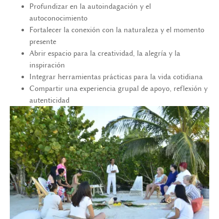
Profundizar en la autoindagación y el
autoconocimiento
Fortalecer la conexión con la naturaleza y el momento
presente
Abrir espacio para la creatividad, la alegría y la
inspiración
Integrar herramientas prácticas para la vida cotidiana
Compartir una experiencia grupal de apoyo, reflexión y
autenticidad