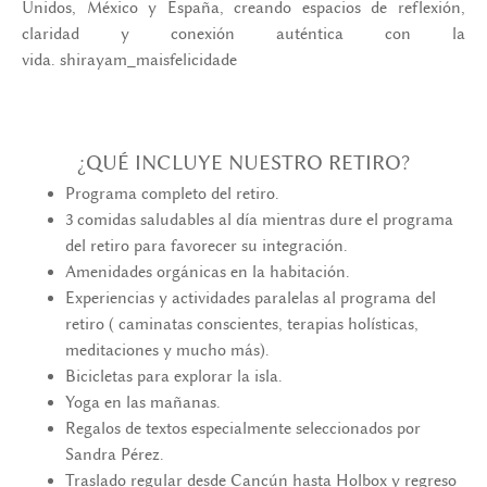
Unidos, México y España, creando espacios de reflexión,
claridad y conexión auténtica con la
vida.
shirayam_maisfelicidade
¿QUÉ INCLUYE NUESTRO RETIRO?
Programa completo del retiro.
3 comidas saludables al día mientras dure el programa
del retiro para favorecer su integración.
Amenidades orgánicas en la habitación.
Experiencias y actividades paralelas al programa del
retiro ( caminatas conscientes, terapias holísticas,
meditaciones y mucho más).
Bicicletas para explorar la isla.
Yoga en las mañanas.
Regalos de textos especialmente seleccionados por
Sandra Pérez.
Traslado regular desde Cancún hasta Holbox y regreso