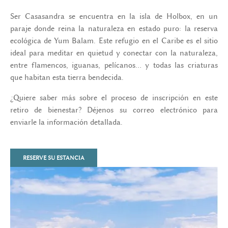
Ser Casasandra se encuentra en la isla de Holbox, en un
paraje donde reina la naturaleza en estado puro: la reserva
ecológica de Yum Balam. Este refugio en el Caribe es el sitio
ideal para meditar en quietud y conectar con la naturaleza,
entre flamencos, iguanas, pelícanos… y todas las criaturas
que habitan esta tierra bendecida.
¿Quiere saber más sobre el proceso de inscripción en este
retiro de bienestar? Déjenos su correo electrónico para
enviarle la información detallada.
RESERVE SU ESTANCIA