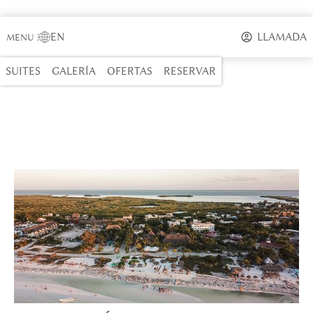
EN
LLAMADA
MENU
⋮
SUITES
GALERÍA
OFERTAS
RESERVAR