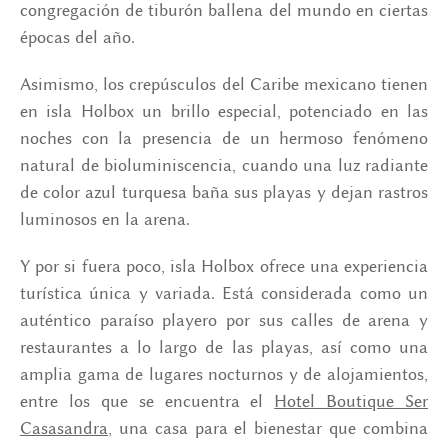
congregación de tiburón ballena del mundo en ciertas
épocas del año.
Asimismo, los crepúsculos del Caribe mexicano tienen
en isla Holbox un brillo especial, potenciado en las
noches con la presencia de un hermoso fenómeno
natural de bioluminiscencia, cuando una luz radiante
de color azul turquesa baña sus playas y dejan rastros
luminosos en la arena.
Y por si fuera poco, isla Holbox ofrece una experiencia
turística única y variada. Está considerada como un
auténtico paraíso playero por sus calles de arena y
restaurantes a lo largo de las playas, así como una
amplia gama de lugares nocturnos y de alojamientos,
entre los que se encuentra el
Hotel Boutique Ser
Casasandra
, una casa para el bienestar que combina