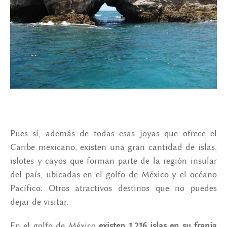
Pues sí, además de todas esas joyas que ofrece el
Caribe mexicano, existen una gran cantidad de islas,
islotes y cayos que forman parte de la región insular
del país, ubicadas en el golfo de México y el océano
Pacífico. Otros atractivos destinos que no puedes
dejar de visitar.
En el golfo de México
existen 1.216 islas en su franja