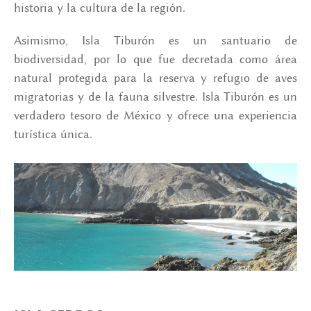
historia y la cultura de la región.
Asimismo, Isla Tiburón es un santuario de
biodiversidad, por lo que fue decretada como área
natural protegida para la reserva y refugio de aves
migratorias y de la fauna silvestre. Isla Tiburón es un
verdadero tesoro de México y ofrece una experiencia
turística única.