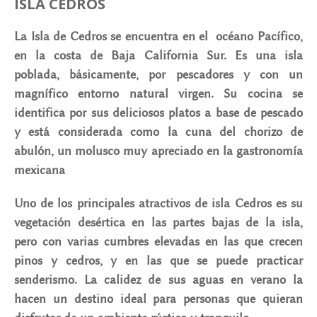
ISLA CEDROS
La Isla de Cedros se encuentra en el océano Pacífico,
en la costa de Baja California Sur. Es una isla
poblada, básicamente, por pescadores y con un
magnífico entorno natural virgen. Su cocina se
identifica por sus deliciosos platos a base de pescado
y está considerada como la cuna del chorizo de
abulón, un molusco muy apreciado en la gastronomía
mexicana
Uno de los principales atractivos de isla Cedros es su
vegetación desértica en las partes bajas de la isla,
pero con varias cumbres elevadas en las que crecen
pinos y cedros, y en las que se puede practicar
senderismo. La calidez de sus aguas en verano la
hacen un destino ideal para personas que quieran