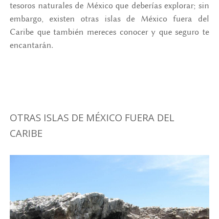
tesoros naturales de México que deberías explorar; sin
embargo, existen otras islas de México fuera del
Caribe que también mereces conocer y que seguro te
encantarán.
OTRAS ISLAS DE MÉXICO FUERA DEL
CARIBE