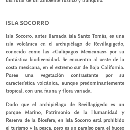
disfrutar de un ambiente rústico y tranquilo.
ISLA SOCORRO
Isla Socorro, antes llamada isla Santo Tomás, es una
isla volcánica en el archipiélago de Revillagigedo,
conocido como las «Galápagos Mexicanas» por su
fantástica biodiversidad. Se encuentra al oeste de la
costa mexicana, en el extremo sur de Baja California.
Posee una vegetación contrastante por su
característica volcánica, aunque predominantemente
tropical, con una fauna y flora variada.
Dado que el archipiélago de Revillagigedo es un
parque Marino, Patrimonio de la Humanidad y
Reserva de la Biosfera, en Isla Socorro está prohibido
el turismo y la pesca, pero es un paraíso para el buceo