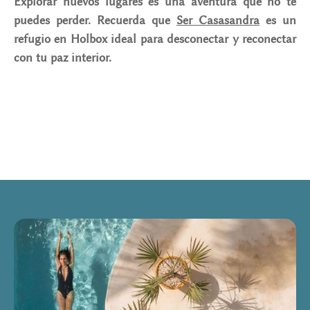
Explorar nuevos lugares es una aventura que no te
puedes perder. Recuerda que
Ser Casasandra
es un
refugio en Holbox ideal para desconectar y reconectar
con tu paz interior.