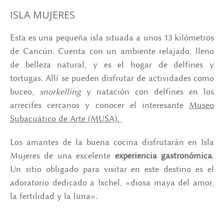
ISLA MUJERES
Esta es una pequeña isla situada a unos 13 kilómetros
de Cancún. Cuenta con un ambiente relajado, lleno
de belleza natural, y es el hogar de delfines y
tortugas. Allí se pueden disfrutar de actividades como
buceo,
snorkelling
y natación con delfines en los
arrecifes cercanos y conocer el interesante
Museo
Subacuático de Arte (MUSA).
Los amantes de la buena cocina disfrutarán en Isla
Mujeres de una excelente
experiencia gastronómica
.
Un sitio obligado para visitar en este destino es el
adoratorio dedicado a Ixchel, «diosa maya del amor,
la fertilidad y la luna».