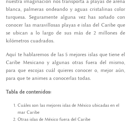
nuestra imaginación nos transporta a playas de arena
blanca, palmeras ondeando y aguas cristalinas color
turquesa. Seguramente alguna vez has soñado con
conocer las maravillosas playas e islas del Caribe que
se ubican a lo largo de sus más de 2 millones de
kilómetros cuadrados.
Aquí te hablaremos de las 5 mejores islas que tiene el
Caribe Mexicano y algunas otras fuera del mismo,
para que escojas cuál quieres conocer o, mejor aún,
para que te animes a conocerlas todas.
Tabla de contenidos:
Cuáles son las mejores islas de México ubicadas en el
mar Caribe
Otras islas de México fuera del Caribe