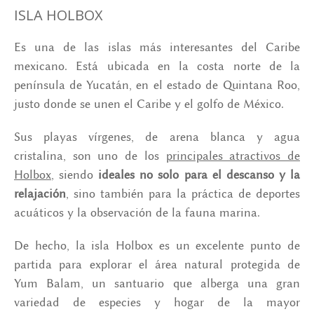
ISLA HOLBOX
Es una de las islas más interesantes del Caribe
mexicano. Está ubicada en la costa norte de la
península de Yucatán, en el estado de Quintana Roo,
justo donde se unen el Caribe y el golfo de México.
Sus playas vírgenes, de arena blanca y agua
cristalina, son uno de los
principales atractivos de
Holbox
, siendo
ideales no solo para el descanso y la
relajación
, sino también para la práctica de deportes
acuáticos y la observación de la fauna marina.
De hecho, la isla Holbox es un excelente punto de
partida para explorar el área natural protegida de
Yum Balam, un santuario que alberga una gran
variedad de especies y hogar de la mayor