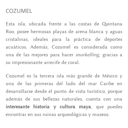
COZUMEL
Esta isla, ubicada frente a las costas de Quintana
Roo, posee hermosas playas de arena blanca y aguas
cristalinas, ideales para la práctica de deportes
acuáticos. Además, Cozumel es considerada como
una de las mejores para hacer
snorkelling
, gracias a
su impresionante arrecife de coral.
Cozumel es la tercera isla más grande de México y
una de las primeras del lado del mar Caribe en
desarrollarse desde el punto de vista turístico, porque
además de sus bellezas naturales, cuenta con una
interesante historia y cultura maya
, que puedes
encontrar en sus ruinas arqueológicas y museos.