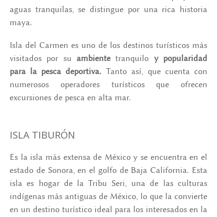
aguas tranquilas, se distingue por una rica historia
maya.
Isla del Carmen es uno de los destinos turísticos más
visitados por su
ambiente
tranquilo
y popularidad
para la pesca deportiva.
Tanto así, que cuenta con
numerosos operadores turísticos que ofrecen
excursiones de pesca en alta mar.
ISLA TIBURÓN
Es la isla más extensa de México y se encuentra en el
estado de Sonora, en el golfo de Baja California. Esta
isla es hogar de la Tribu Seri, una de las culturas
indígenas más antiguas de México, lo que la convierte
en un destino turístico ideal para los interesados en la