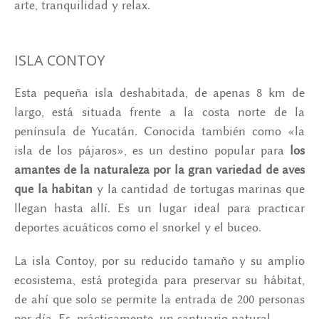
arte, tranquilidad y relax.
ISLA CONTOY
Esta pequeña isla deshabitada, de apenas 8 km de
largo, está situada frente a la costa norte de la
península de Yucatán. Conocida también como «la
isla de los pájaros», es un destino popular para
los
amantes de la naturaleza por la gran variedad de aves
que la habitan
y la cantidad de tortugas marinas que
llegan hasta allí. Es un lugar ideal para practicar
deportes acuáticos como el snorkel y el buceo.
La isla Contoy, por su reducido tamaño y su amplio
ecosistema, está protegida para preservar su hábitat,
de ahí que solo se permite la entrada de 200 personas
por día. Es, prácticamente, un santuario natural.