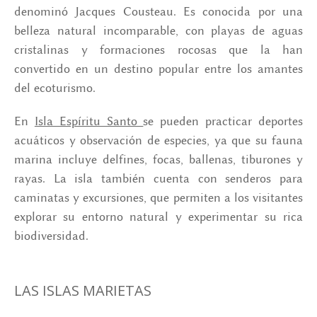
denominó Jacques Cousteau. Es conocida por una
belleza natural incomparable, con playas de aguas
cristalinas y formaciones rocosas que la han
convertido en un destino popular entre los amantes
del ecoturismo.
En
Isla Espíritu Santo
se pueden practicar deportes
acuáticos y observación de especies, ya que su fauna
marina incluye delfines, focas, ballenas, tiburones y
rayas. La isla también cuenta con senderos para
caminatas y excursiones, que permiten a los visitantes
explorar su entorno natural y experimentar su rica
biodiversidad.
LAS ISLAS MARIETAS