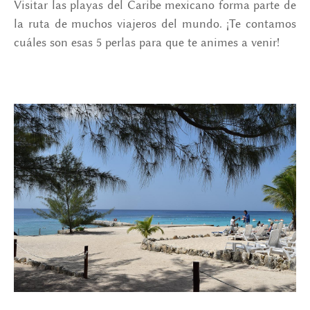
Visitar las playas del Caribe mexicano forma parte de
la ruta de muchos viajeros del mundo. ¡Te contamos
cuáles son esas 5 perlas para que te animes a venir!