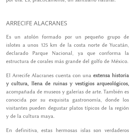
ARRECIFE ALACRANES
Es un atolón formado por un pequeño grupo de
islotes a unos 125 km de la costa norte de Yucatán,
declarado Parque Nacional, ya que conforma la
estructura de corales más grande del golfo de México.
El Arrecife Alacranes cuenta con una
extensa historia
y cultura, llena de ruinas y vestigios arqueológicos,
acompañada de museos y galerías de arte. También es
conocida por su exquisita gastronomía, donde los
visitantes pueden degustar platos típicos de la región
y de la cultura maya.
En definitiva, estas hermosas islas son verdaderos