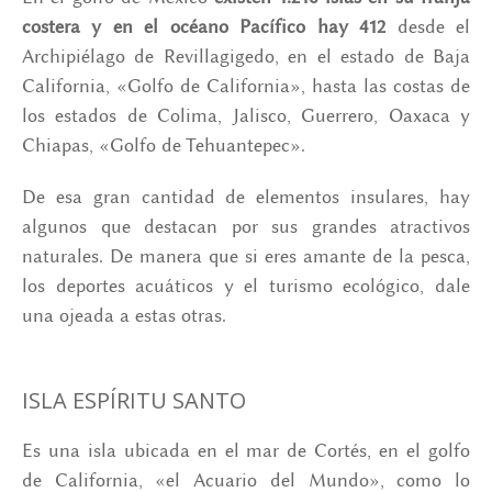
costera y en el océano Pacífico hay 412
desde el
Archipiélago de Revillagigedo, en el estado de Baja
California, «Golfo de California», hasta las costas de
los estados de Colima, Jalisco, Guerrero, Oaxaca y
Chiapas, «Golfo de Tehuantepec».
De esa gran cantidad de elementos insulares, hay
algunos que destacan por sus grandes atractivos
naturales. De manera que si eres amante de la pesca,
los deportes acuáticos y el turismo ecológico, dale
una ojeada a estas otras.
ISLA ESPÍRITU SANTO
Es una isla ubicada en el mar de Cortés, en el golfo
de California, «el Acuario del Mundo», como lo