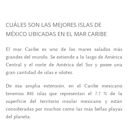
CUÁLES SON LAS MEJORES ISLAS DE
MÉXICO UBICADAS EN EL MAR CARIBE
El mar Caribe es uno de los mares salados más
grandes del mundo. Se extiende a lo largo de América
Central y el norte de América del Sur y posee una
gran cantidad de islas e islotes.
De esa amplia extensión, en el Caribe mexicano
tenemos 845 islas que representan el 7.7 % de la
superficie del territorio insular mexicano y están
consideradas por muchos como las más bellas playas
del planeta.