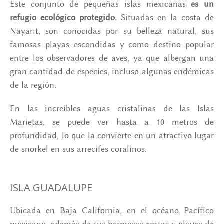
Este conjunto de pequeñas islas mexicanas
es un
refugio ecológico protegido
. Situadas en la costa de
Nayarit, son conocidas por su belleza natural, sus
famosas playas escondidas y como destino popular
entre los observadores de aves, ya que albergan una
gran cantidad de especies, incluso algunas endémicas
de la región.
En las increíbles aguas cristalinas de las Islas
Marietas, se puede ver hasta a 10 metros de
profundidad, lo que la convierte en un atractivo lugar
de snorkel en sus arrecifes coralinos.
ISLA GUADALUPE
Ubicada en Baja California, en el océano Pacífico