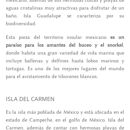
mexicano, además de sus hermosas costas y playas de
aguas cristalinas muy atractivas para disfrutar de un
baño, Isla Guadalupe se caracteriza por su
biodiversidad.
Esta pieza del territorio insular mexicano
es un
paraíso para los amantes del buceo y el snorkel
,
donde habita una gran variedad de vida marina que
incluye ballenas y delfines hasta lobos marinos y
tortugas. Es uno de los mejores lugares del mundo
para el avistamiento de tiburones blancos.
ISLA DEL CARMEN
Es la isla más poblada de México y está ubicada en el
estado de Campeche, en el golfo de México. Isla del
Carmen, además de contar con hermosas playas de