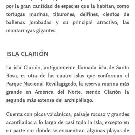
por la gran cantidad de especies que la habitan, como
tortugas marinas, tiburones, delfines, cientos de
ballenas jorobadas y su principal atractivo, las
mantarrayas gigantes.
ISLA CLARIÓN
La isla Clarión, antiguamente llamada isla de Santa
Rosa, es otra de las cuatro islas que conforman el
Parque Nacional Revillagigedo, la reserva marina más
grande en América del Norte, siendo Clarión la
segunda más extensa del archipiélago.
Cuenta con picos volcánicos, paisaje rocoso y grandes
acantilados a lo largo de casi toda la isla, excepto en
su parte sur donde se encuentran algunas playas de