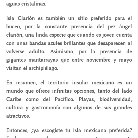
aguas cristalinas.
​​Isla Clarión es también un sitio preferido para el
buceo, por la constante presencia del pez ángel
clarión, una linda especie que cuando es joven cuenta
con unas bandas azules brillantes que desaparecen al
volverse adulto. Asimismo, por la presencia de
gigantes mantarrayas que entre noviembre y mayo
visitan el archipiélago.
En resumen, el territorio insular mexicano es un
mundo que ofrece infinitas opciones, tanto del lado
Caribe como del Pacífico. Playas, biodiversidad,
cultura y gastronomía son algunos de sus grandes
atractivos.
Entonces, ¿ya escogiste tu isla mexicana preferida?